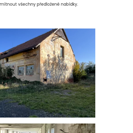
odmítnout všechny předložené nabídky.