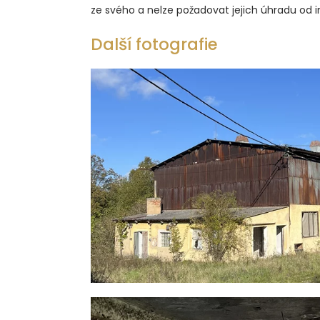
ze svého a nelze požadovat jejich úhradu od 
Další fotografie