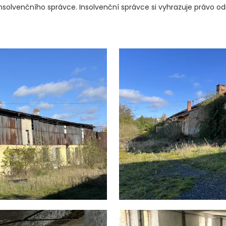
insolvenčního správce. Insolvenční správce si vyhrazuje právo 