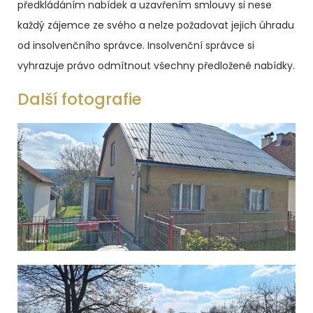
předkládáním nabídek a uzavřením smlouvy si nese
každý zájemce ze svého a nelze požadovat jejich úhradu
od insolvenčního správce.
Insolvenční správce si
vyhrazuje právo odmítnout všechny předložené nabídky.
Další fotografie